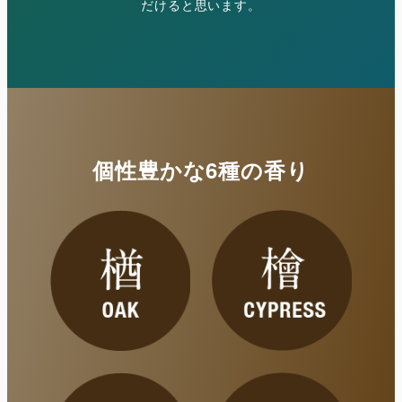
だけると思います。
個性豊かな6種の香り