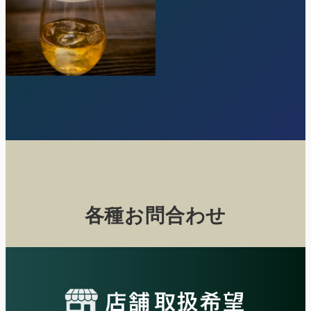
各種お問合わせ