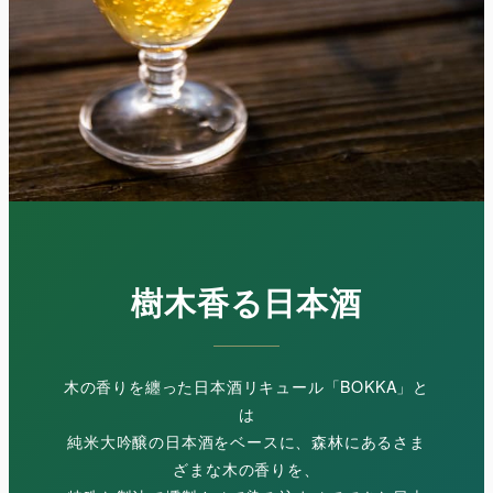
樹木香る日本酒
木の香りを纏った日本酒リキュール「BOKKA」と
は
純米大吟醸の日本酒をベースに、森林にあるさま
ざまな木の香りを、