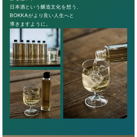
日本酒という醸造文化を想う、
BOKKAがより良い人生へと
導きますように。