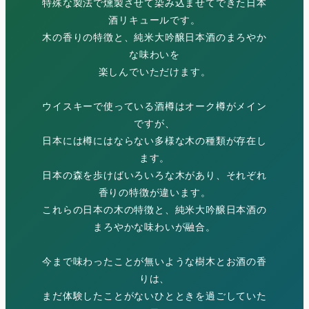
特殊な製法で燻製させて染み込ませてできた日本
酒リキュールです。
木の香りの特徴と、純米大吟醸日本酒のまろやか
な味わいを
楽しんでいただけます。
ウイスキーで使っている酒樽はオーク樽がメイン
ですが、
日本には樽にはならない多様な木の種類が存在し
ます。
日本の森を歩けばいろいろな木があり、それぞれ
香りの特徴が違います。
これらの日本の木の特徴と、純米大吟醸日本酒の
まろやかな味わいが融合。
今まで味わったことが無いような樹木とお酒の香
りは、
まだ体験したことがないひとときを過ごしていた