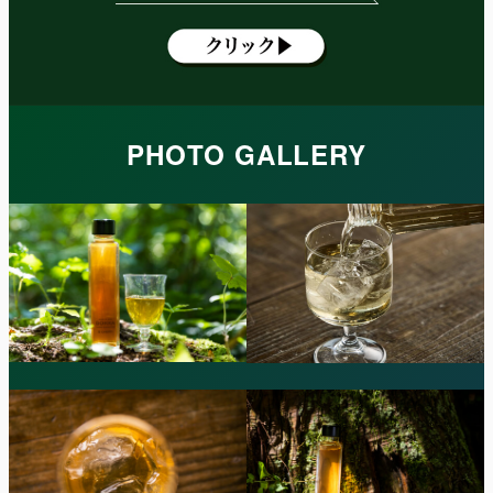
PHOTO GALLERY