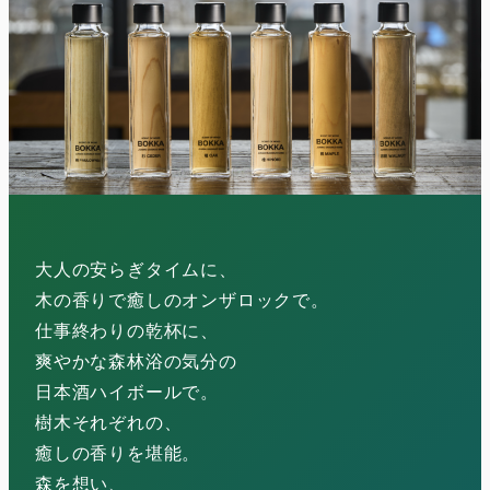
大人の安らぎタイムに、
木の香りで癒しのオンザロックで。
仕事終わりの乾杯に、
爽やかな森林浴の気分の
日本酒ハイボールで。
樹木それぞれの、
癒しの香りを堪能。
森を想い、